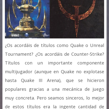
¿Os acordáis de títulos como Quake o Unreal
Tournament? ¿Os acordáis de Counter-Strike?
Títulos con un importante componente
multijugador (aunque en Quake no explotase
hasta Quake III Arena), que se hicieron
populares gracias a una mecánica de juego
muy concreta. Pero seamos sinceros, lo mejor
de estos títulos era la ingente cantidad de