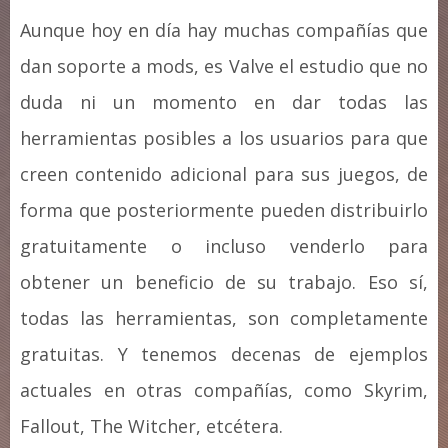
Aunque hoy en día hay muchas compañías que
dan soporte a mods, es Valve el estudio que no
duda ni un momento en dar todas las
herramientas posibles a los usuarios para que
creen contenido adicional para sus juegos, de
forma que posteriormente pueden distribuirlo
gratuitamente o incluso venderlo para
obtener un beneficio de su trabajo. Eso sí,
todas las herramientas, son completamente
gratuitas. Y tenemos decenas de ejemplos
actuales en otras compañías, como Skyrim,
Fallout, The Witcher, etcétera.