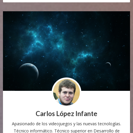
Carlos López Infante
Apasionado de los videojuegos y las nuevas tecnologías.
Técnico informático. Técnico superior en Desarrollo de