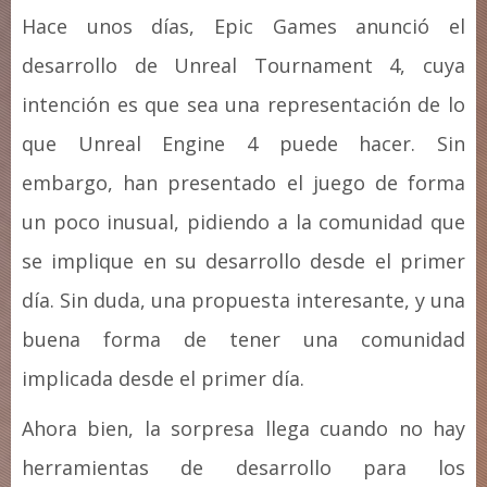
Hace unos días, Epic Games anunció el
desarrollo de Unreal Tournament 4, cuya
intención es que sea una representación de lo
que Unreal Engine 4 puede hacer. Sin
embargo, han presentado el juego de forma
un poco inusual, pidiendo a la comunidad que
se implique en su desarrollo desde el primer
día. Sin duda, una propuesta interesante, y una
buena forma de tener una comunidad
implicada desde el primer día.
Ahora bien, la sorpresa llega cuando no hay
herramientas de desarrollo para los