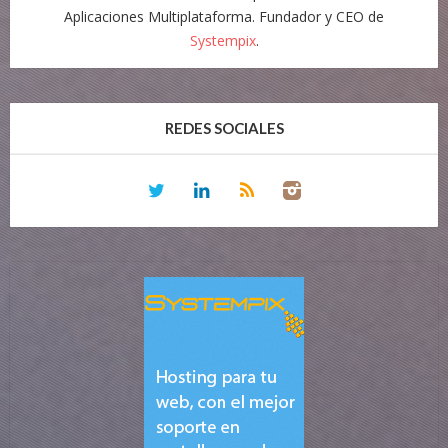
Aplicaciones Multiplataforma. Fundador y CEO de
Systempix
.
REDES SOCIALES