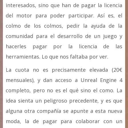
interesados, sino que han de pagar la licencia
del motor para poder participar. Así es, el
colmo de los colmos, pedir la ayuda de la
comunidad para el desarrollo de un juego y
hacerles pagar por la licencia de las
herramientas. Lo que nos faltaba por ver.
La cuota no es precisamente elevada (20€
mensuales), y dan acceso a Unreal Engine 4
completo, pero no es el qué sino el como. La
idea sienta un peligroso precedente, y es que
alguna otra compañía se apunte a esta nueva
moda, la de pagar para colaborar con un