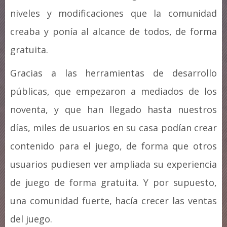
niveles y modificaciones que la comunidad
creaba y ponía al alcance de todos, de forma
gratuita.
Gracias a las herramientas de desarrollo
públicas, que empezaron a mediados de los
noventa, y que han llegado hasta nuestros
días, miles de usuarios en su casa podían crear
contenido para el juego, de forma que otros
usuarios pudiesen ver ampliada su experiencia
de juego de forma gratuita. Y por supuesto,
una comunidad fuerte, hacía crecer las ventas
del juego.