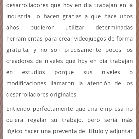
desarrolladores que hoy en día trabajan en la
industria, lo hacen gracias a que hace unos
años pudieron utilizar determinadas
herramientas para crear videojuegos de forma
gratuita, y no son precisamente pocos los
creadores de niveles que hoy en día trabajan
en estudios porque sus niveles o
modificaciones llamaron la atención de los
desarrolladores originales.
Entiendo perfectamente que una empresa no
quiera regalar su trabajo, pero sería más
lógico hacer una preventa del título y adjuntar