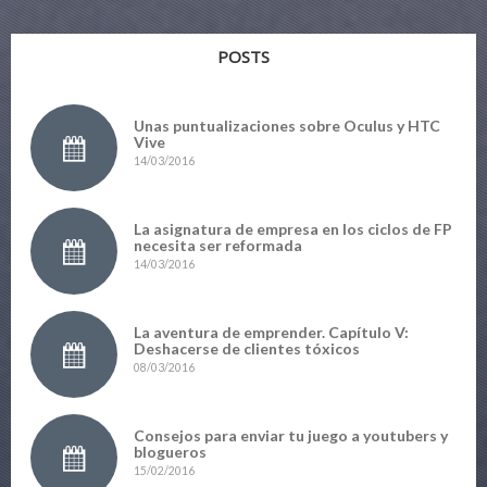
POSTS
Unas puntualizaciones sobre Oculus y HTC
Vive
14/03/2016
La asignatura de empresa en los ciclos de FP
necesita ser reformada
14/03/2016
La aventura de emprender. Capítulo V:
Deshacerse de clientes tóxicos
08/03/2016
Consejos para enviar tu juego a youtubers y
blogueros
15/02/2016