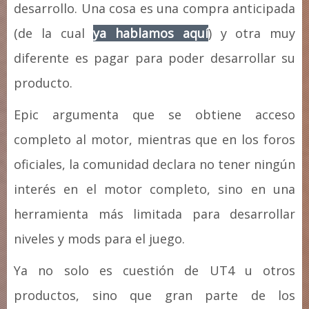
desarrollo. Una cosa es una compra anticipada
(de la cual
ya hablamos aquí
) y otra muy
diferente es pagar para poder desarrollar su
producto.
Epic argumenta que se obtiene acceso
completo al motor, mientras que en los foros
oficiales, la comunidad declara no tener ningún
interés en el motor completo, sino en una
herramienta más limitada para desarrollar
niveles y mods para el juego.
Ya no solo es cuestión de UT4 u otros
productos, sino que gran parte de los