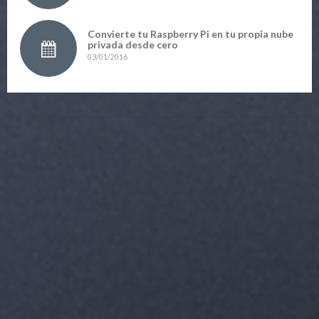
Convierte tu Raspberry Pi en tu propia nube
privada desde cero
03/01/2016