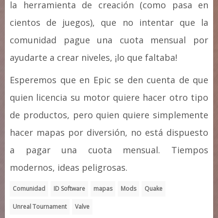
la herramienta de creación (como pasa en
cientos de juegos), que no intentar que la
comunidad pague una cuota mensual por
ayudarte a crear niveles, ¡lo que faltaba!
Esperemos que en Epic se den cuenta de que
quien licencia su motor quiere hacer otro tipo
de productos, pero quien quiere simplemente
hacer mapas por diversión, no está dispuesto
a pagar una cuota mensual. Tiempos
modernos, ideas peligrosas.
Comunidad
ID Software
mapas
Mods
Quake
Unreal Tournament
Valve