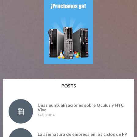
POSTS
Unas puntualizaciones sobre Oculus y HTC
Vive
14/03/2016
La asignatura de empresa en los ciclos de FP