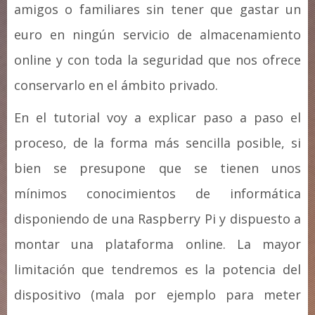
amigos o familiares sin tener que gastar un
euro en ningún servicio de almacenamiento
online y con toda la seguridad que nos ofrece
conservarlo en el ámbito privado.
En el tutorial voy a explicar paso a paso el
proceso, de la forma más sencilla posible, si
bien se presupone que se tienen unos
mínimos conocimientos de informática
disponiendo de una Raspberry Pi y dispuesto a
montar una plataforma online. La mayor
limitación que tendremos es la potencia del
dispositivo (mala por ejemplo para meter