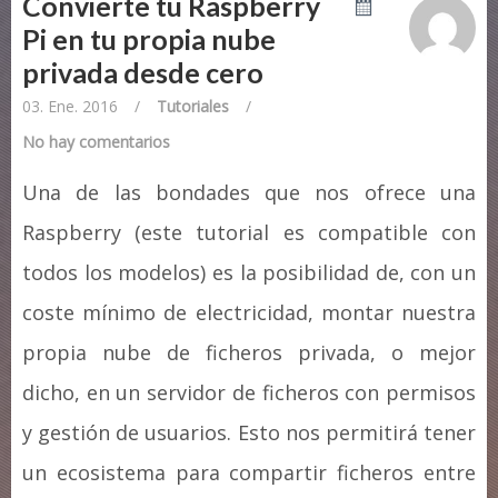
Convierte tu Raspberry
Pi en tu propia nube
privada desde cero
03. Ene. 2016
/
Tutoriales
/
No hay comentarios
Una de las bondades que nos ofrece una
Raspberry (este tutorial es compatible con
todos los modelos) es la posibilidad de, con un
coste mínimo de electricidad, montar nuestra
propia nube de ficheros privada, o mejor
dicho, en un servidor de ficheros con permisos
y gestión de usuarios. Esto nos permitirá tener
un ecosistema para compartir ficheros entre