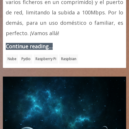
varios ficheros en un comprimido) y el puerto
de red, limitando la subida a 100Mbps. Por lo
demás, para un uso doméstico o familiar, es
perfecto. ¡Vamos allá!
Continue reading…
Nube
Pydio
Raspberry Pi
Raspbian