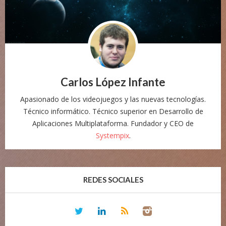
Carlos López Infante
Apasionado de los videojuegos y las nuevas tecnologías.
Técnico informático. Técnico superior en Desarrollo de
Aplicaciones Multiplataforma. Fundador y CEO de
Systempix
.
REDES SOCIALES