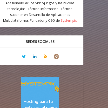
Apasionado de los videojuegos y las nuevas
tecnologías. Técnico informático. Técnico
superior en Desarrollo de Aplicaciones
Multiplataforma. Fundador y CEO de
Systempix
.
REDES SOCIALES