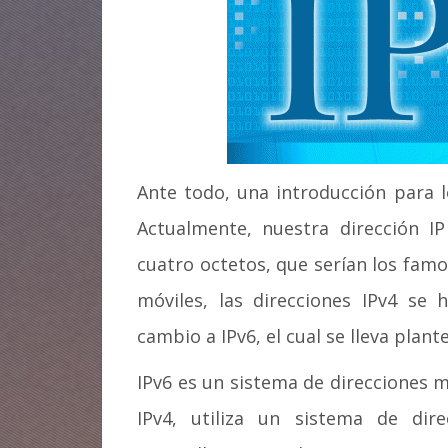
Ante todo, una introducción para 
Actualmente, nuestra dirección 
cuatro octetos, que serían los famo
móviles, las direcciones IPv4 se
cambio a IPv6, el cual se lleva plan
IPv6 es un sistema de direcciones 
IPv4, utiliza un sistema de dir