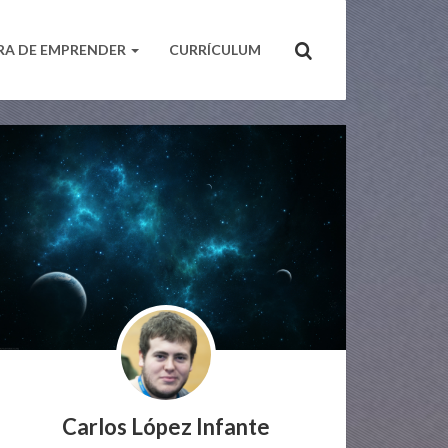
RA DE EMPRENDER
CURRÍCULUM
Carlos López Infante