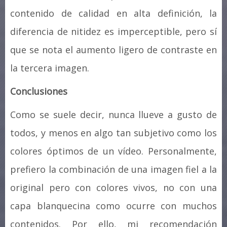
contenido de calidad en alta definición, la
diferencia de nitidez es imperceptible, pero sí
que se nota el aumento ligero de contraste en
la tercera imagen.
Conclusiones
Como se suele decir, nunca llueve a gusto de
todos, y menos en algo tan subjetivo como los
colores óptimos de un vídeo. Personalmente,
prefiero la combinación de una imagen fiel a la
original pero con colores vivos, no con una
capa blanquecina como ocurre con muchos
contenidos. Por ello, mi recomendación