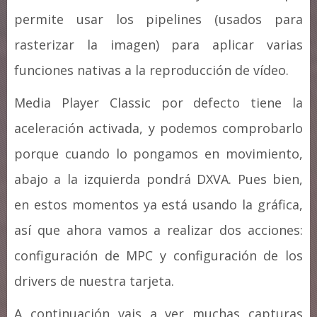
permite usar los pipelines (usados para
rasterizar la imagen) para aplicar varias
funciones nativas a la reproducción de vídeo.
Media Player Classic por defecto tiene la
aceleración activada, y podemos comprobarlo
porque cuando lo pongamos en movimiento,
abajo a la izquierda pondrá DXVA. Pues bien,
en estos momentos ya está usando la gráfica,
así que ahora vamos a realizar dos acciones:
configuración de MPC y configuración de los
drivers de nuestra tarjeta.
A continuación vais a ver muchas capturas