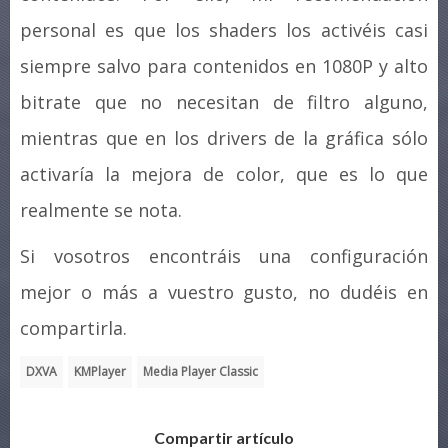
personal es que los shaders los activéis casi
siempre salvo para contenidos en 1080P y alto
bitrate que no necesitan de filtro alguno,
mientras que en los drivers de la gráfica sólo
activaría la mejora de color, que es lo que
realmente se nota.
Si vosotros encontráis una configuración
mejor o más a vuestro gusto, no dudéis en
compartirla.
DXVA
KMPlayer
Media Player Classic
Compartir artículo