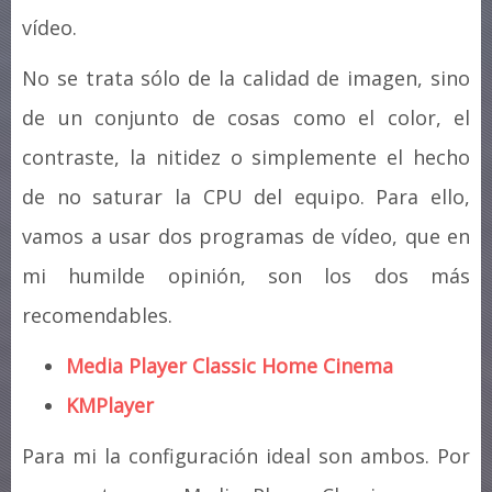
vídeo.
No se trata sólo de la calidad de imagen, sino
de un conjunto de cosas como el color, el
contraste, la nitidez o simplemente el hecho
de no saturar la CPU del equipo. Para ello,
vamos a usar dos programas de vídeo, que en
mi humilde opinión, son los dos más
recomendables.
Media Player Classic Home Cinema
KMPlayer
Para mi la configuración ideal son ambos. Por