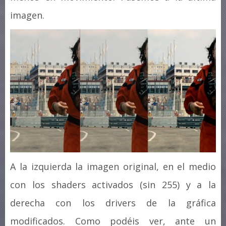
imagen.
A la izquierda la imagen original, en el medio
con los shaders activados (sin 255) y a la
derecha con los drivers de la gráfica
modificados. Como podéis ver, ante un