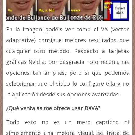
En la imagen podéis ver como el VA (vector
adaptative) consigue mejores resultados que
cualquier otro método. Respecto a tarjetas
gráficas Nvidia, por desgracia no ofrecen unas
opciones tan amplias, pero sí que podemos
seleccionar que el vídeo lo configure ella y no
la aplicación desde sus opciones avanzadas.
¿Qué ventajas me ofrece usar DXVA?
Todo esto no es un mero capricho ni
simplemente una mejora visual, se trata de