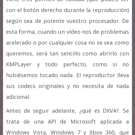
con el botón derecho durante la reproducción)
según sea de potente vuestro procesador. De
esta forma, cuando un vídeo nos de problemas
acelerado o por cualquier cosa no se vea como
queremos, será tan sencillo como abrirlo con
KMPLayer y todo perfecto, como si no
hubiésemos tocado nada. El reproductor lleva
sus codecs originales y no necesita de nada
adicional.
Antes de seguir adelante, ¿qué es DXVA?. Se
trata de una API de Microsoft aplicada a
Windows Vista, Windows 7 y Xbox 360, que