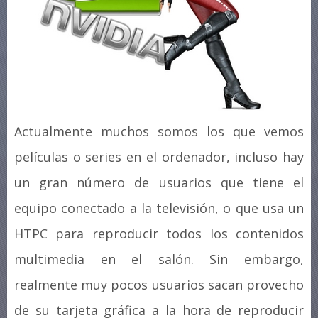
Actualmente muchos somos los que vemos
películas o series en el ordenador, incluso hay
un gran número de usuarios que tiene el
equipo conectado a la televisión, o que usa un
HTPC para reproducir todos los contenidos
multimedia en el salón. Sin embargo,
realmente muy pocos usuarios sacan provecho
de su tarjeta gráfica a la hora de reproducir