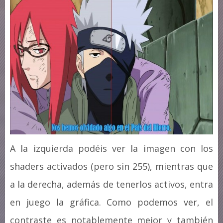
A la izquierda podéis ver la imagen con los
shaders activados (pero sin 255), mientras que
a la derecha, además de tenerlos activos, entra
en juego la gráfica. Como podemos ver, el
contraste es notablemente mejor y también