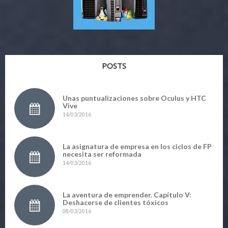
POSTS
Unas puntualizaciones sobre Oculus y HTC
Vive
14/03/2016
La asignatura de empresa en los ciclos de FP
necesita ser reformada
14/03/2016
La aventura de emprender. Capítulo V:
Deshacerse de clientes tóxicos
08/03/2016