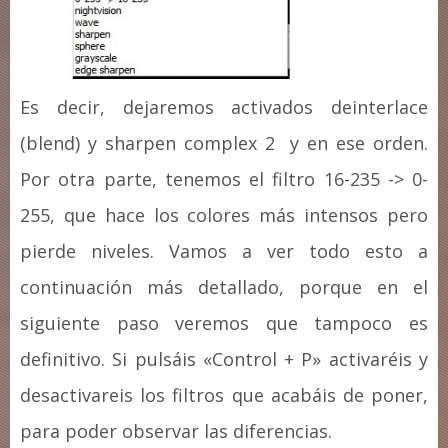
Es decir, dejaremos activados deinterlace
(blend) y sharpen complex 2 y en ese orden.
Por otra parte, tenemos el filtro 16-235 -> 0-
255, que hace los colores más intensos pero
pierde niveles. Vamos a ver todo esto a
continuación más detallado, porque en el
siguiente paso veremos que tampoco es
definitivo. Si pulsáis «Control + P» activaréis y
desactivareis los filtros que acabáis de poner,
para poder observar las diferencias.