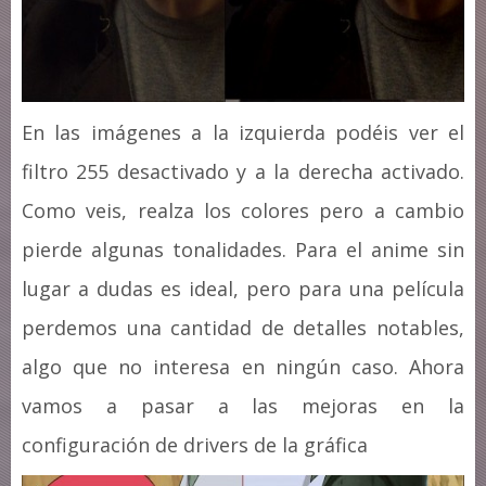
En las imágenes a la izquierda podéis ver el
filtro 255 desactivado y a la derecha activado.
Como veis, realza los colores pero a cambio
pierde algunas tonalidades. Para el anime sin
lugar a dudas es ideal, pero para una película
perdemos una cantidad de detalles notables,
algo que no interesa en ningún caso. Ahora
vamos a pasar a las mejoras en la
configuración de drivers de la gráfica