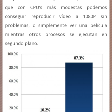
que con CPU’s más modestas podemos
conseguir reproducir vídeo a 1080P sin
problemas, o simplemente ver una película
mientras otros procesos se ejecutan en
segundo plano.