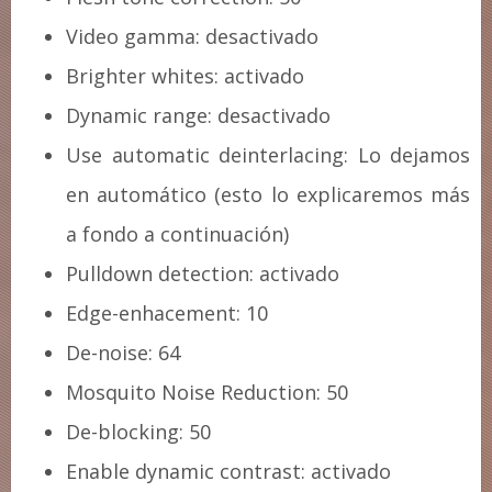
Video gamma: desactivado
Brighter whites: activado
Dynamic range: desactivado
Use automatic deinterlacing: Lo dejamos
en automático (esto lo explicaremos más
a fondo a continuación)
Pulldown detection: activado
Edge-enhacement: 10
De-noise: 64
Mosquito Noise Reduction: 50
De-blocking: 50
Enable dynamic contrast: activado