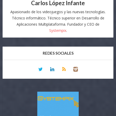
Carlos López Infante
Apasionado de los videojuegos y las nuevas tecnologías.
Técnico informático. Técnico superior en Desarrollo de
Aplicaciones Multiplataforma. Fundador y CEO de
Systempix
.
REDES SOCIALES