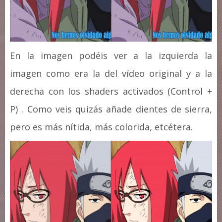
En la imagen podéis ver a la izquierda la
imagen como era la del vídeo original y a la
derecha con los shaders activados (Control +
P) . Como veis quizás añade dientes de sierra,
pero es más nítida, más colorida, etcétera.