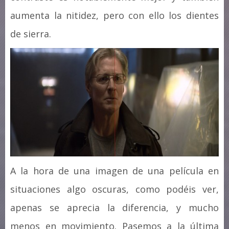
aumenta la nitidez, pero con ello los dientes
de sierra.
A la hora de una imagen de una película en
situaciones algo oscuras, como podéis ver,
apenas se aprecia la diferencia, y mucho
menos en movimiento. Pasemos a la última