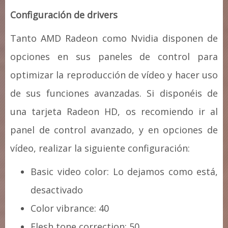
Configuración de drivers
Tanto AMD Radeon como Nvidia disponen de
opciones en sus paneles de control para
optimizar la reproducción de vídeo y hacer uso
de sus funciones avanzadas. Si disponéis de
una tarjeta Radeon HD, os recomiendo ir al
panel de control avanzado, y en opciones de
vídeo, realizar la siguiente configuración:
Basic video color: Lo dejamos como está,
desactivado
Color vibrance: 40
Flesh tone correction: 50