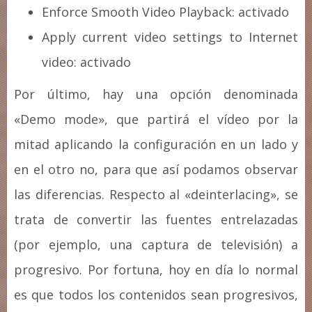
Enforce Smooth Video Playback: activado
Apply current video settings to Internet
video: activado
Por último, hay una opción denominada
«Demo mode», que partirá el vídeo por la
mitad aplicando la configuración en un lado y
en el otro no, para que así podamos observar
las diferencias. Respecto al «deinterlacing», se
trata de convertir las fuentes entrelazadas
(por ejemplo, una captura de televisión) a
progresivo. Por fortuna, hoy en día lo normal
es que todos los contenidos sean progresivos,