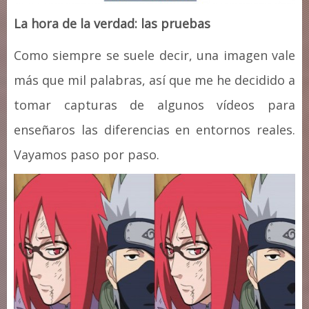
La hora de la verdad: las pruebas
Como siempre se suele decir, una imagen vale
más que mil palabras, así que me he decidido a
tomar capturas de algunos vídeos para
enseñaros las diferencias en entornos reales.
Vayamos paso por paso.