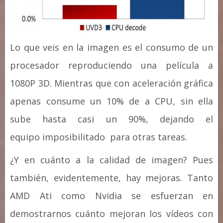
Lo que veis en la imagen es el consumo de un
procesador reproduciendo una película a
1080P 3D. Mientras que con aceleración gráfica
apenas consume un 10% de a CPU, sin ella
sube hasta casi un 90%, dejando el
equipo imposibilitado para otras tareas.
¿Y en cuánto a la calidad de imagen? Pues
también, evidentemente, hay mejoras. Tanto
AMD Ati como Nvidia se esfuerzan en
demostrarnos cuánto mejoran los vídeos con