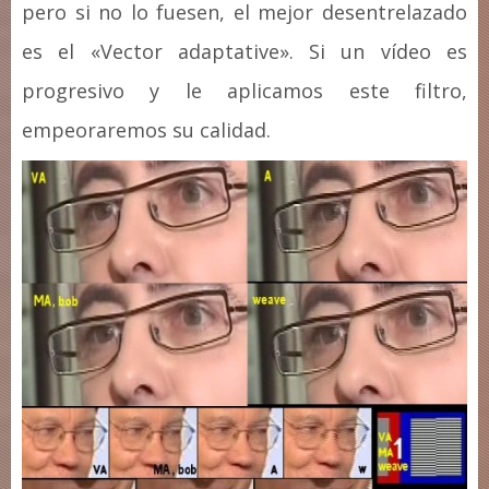
pero si no lo fuesen, el mejor desentrelazado
es el «Vector adaptative». Si un vídeo es
progresivo y le aplicamos este filtro,
empeoraremos su calidad.