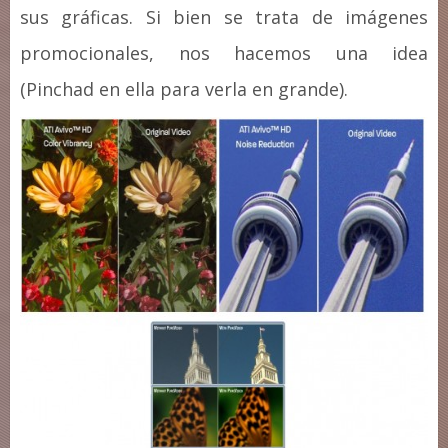
sus gráficas. Si bien se trata de imágenes
promocionales, nos hacemos una idea
(Pinchad en ella para verla en grande).