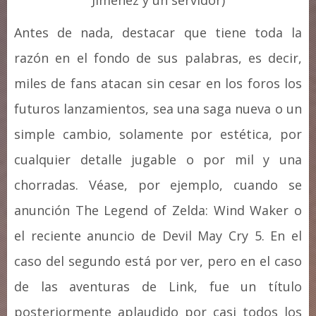
Jiménez y un servidor)
Antes de nada, destacar que tiene toda la
razón en el fondo de sus palabras, es decir,
miles de fans atacan sin cesar en los foros los
futuros lanzamientos, sea una saga nueva o un
simple cambio, solamente por estética, por
cualquier detalle jugable o por mil y una
chorradas. Véase, por ejemplo, cuando se
anunción The Legend of Zelda: Wind Waker o
el reciente anuncio de Devil May Cry 5. En el
caso del segundo está por ver, pero en el caso
de las aventuras de Link, fue un título
posteriormente aplaudido por casi todos los