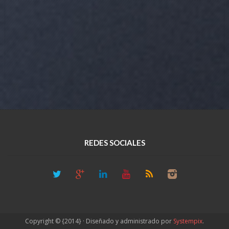
REDES SOCIALES
Copyright © {2014} · Diseñado y administrado por
Systempix
.