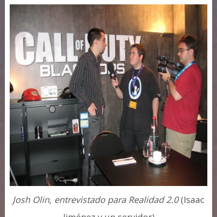
Josh Olin, entrevistado para Realidad 2.0
(Isaac