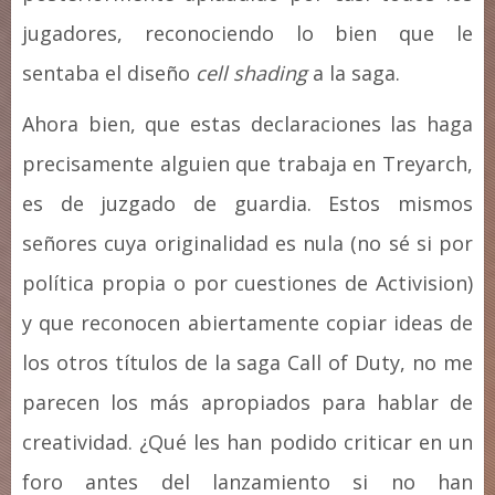
jugadores, reconociendo lo bien que le
sentaba el diseño
cell shading
a la saga.
Ahora bien, que estas declaraciones las haga
precisamente alguien que trabaja en Treyarch,
es de juzgado de guardia. Estos mismos
señores cuya originalidad es nula (no sé si por
política propia o por cuestiones de Activision)
y que reconocen abiertamente copiar ideas de
los otros títulos de la saga Call of Duty, no me
parecen los más apropiados para hablar de
creatividad. ¿Qué les han podido criticar en un
foro antes del lanzamiento si no han