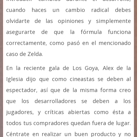
cuando haces un cambio radical debes
olvidarte de las opiniones y simplemente
asegurarte de que la fórmula funciona
correctamente, como pasó en el mencionado
caso de Zelda.
En la reciente gala de Los Goya, Alex de la
Iglesia dijo que como cineastas se deben al
espectador, así que de la misma forma creo
que los desarrolladores se deben a los
jugadores, y críticas abiertas como ésta a
todos tus compradores quedan fuera de lugar.
Céntrate en realizar un buen producto y no