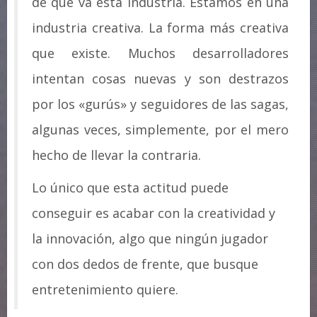
de qué va esta industria. Estamos en una
industria creativa. La forma más creativa
que existe. Muchos desarrolladores
intentan cosas nuevas y son destrazos
por los «gurús» y seguidores de las sagas,
algunas veces, simplemente, por el mero
hecho de llevar la contraria.
Lo único que esta actitud puede
conseguir es acabar con la creatividad y
la innovación, algo que ningún jugador
con dos dedos de frente, que busque
entretenimiento quiere.