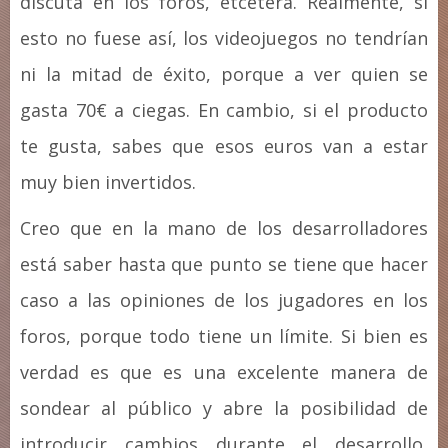
discuta en los foros, etcétera. Realmente, si
esto no fuese así, los videojuegos no tendrían
ni la mitad de éxito, porque a ver quien se
gasta 70€ a ciegas. En cambio, si el producto
te gusta, sabes que esos euros van a estar
muy bien invertidos.
Creo que en la mano de los desarrolladores
está saber hasta que punto se tiene que hacer
caso a las opiniones de los jugadores en los
foros, porque todo tiene un límite. Si bien es
verdad es que es una excelente manera de
sondear al público y abre la posibilidad de
introducir cambios durante el desarrollo,