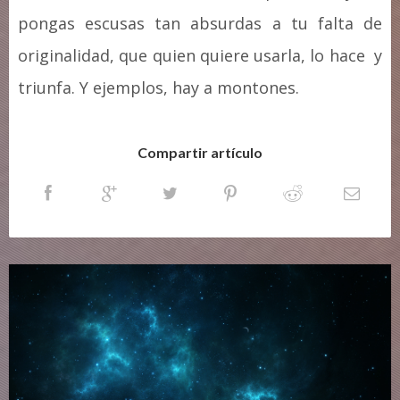
pongas escusas tan absurdas a tu falta de
originalidad, que quien quiere usarla, lo hace y
triunfa. Y ejemplos, hay a montones.
Compartir artículo