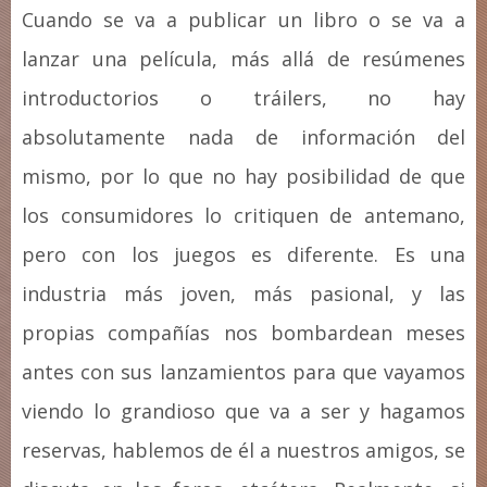
Cuando se va a publicar un libro o se va a
lanzar una película, más allá de resúmenes
introductorios o tráilers, no hay
absolutamente nada de información del
mismo, por lo que no hay posibilidad de que
los consumidores lo critiquen de antemano,
pero con los juegos es diferente. Es una
industria más joven, más pasional, y las
propias compañías nos bombardean meses
antes con sus lanzamientos para que vayamos
viendo lo grandioso que va a ser y hagamos
reservas, hablemos de él a nuestros amigos, se