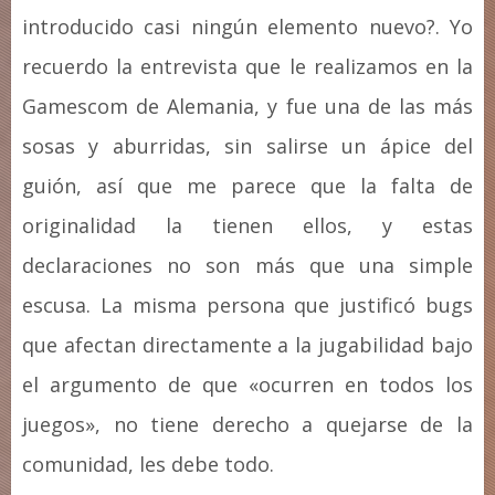
introducido casi ningún elemento nuevo?. Yo
recuerdo la entrevista que le realizamos en la
Gamescom de Alemania, y fue una de las más
sosas y aburridas, sin salirse un ápice del
guión, así que me parece que la falta de
originalidad la tienen ellos, y estas
declaraciones no son más que una simple
escusa. La misma persona que justificó bugs
que afectan directamente a la jugabilidad bajo
el argumento de que «ocurren en todos los
juegos», no tiene derecho a quejarse de la
comunidad, les debe todo.