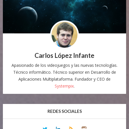
Carlos López Infante
Apasionado de los videojuegos y las nuevas tecnologías.
Técnico informático. Técnico superior en Desarrollo de
Aplicaciones Multiplataforma. Fundador y CEO de
Systempix
.
REDES SOCIALES