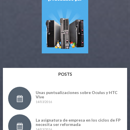
POSTS
Unas puntualizaciones sobre Oculus y HTC
Vive
14/03/2016
La asignatura de empresa en los ciclos de FP
necesita ser reformada
14/03/2016