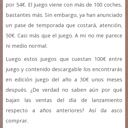
por 54€. El juego viene con más de 100 coches,
bastantes más. Sin embargo, ya han anunciado
un pase de temporada que costará, atención,
50€. Casi más que el juego. A mi no me parece
ni medio normal.
Luego estos juegos que cuestan 100€ entre
juego y contenido descargable los encontrarás
en edición juego del año a 30€ unos meses
después. ¿De verdad no saben aún por qué
bajan las ventas del día de lanzamiento
respecto a años anteriores? Así da asco
comprar.