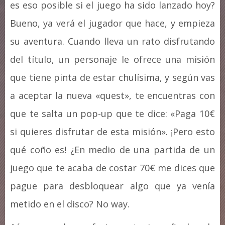
es eso posible si el juego ha sido lanzado hoy?
Bueno, ya verá el jugador que hace, y empieza
su aventura. Cuando lleva un rato disfrutando
del título, un personaje le ofrece una misión
que tiene pinta de estar chulísima, y según vas
a aceptar la nueva «quest», te encuentras con
que te salta un pop-up que te dice: «Paga 10€
si quieres disfrutar de esta misión». ¡Pero esto
qué coño es! ¿En medio de una partida de un
juego que te acaba de costar 70€ me dices que
pague para desbloquear algo que ya venía
metido en el disco? No way.