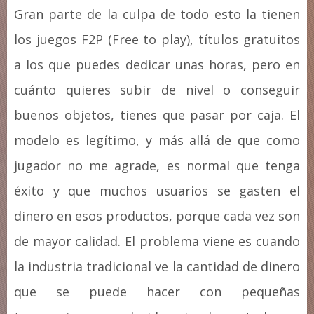
Gran parte de la culpa de todo esto la tienen
los juegos F2P (Free to play), títulos gratuitos
a los que puedes dedicar unas horas, pero en
cuánto quieres subir de nivel o conseguir
buenos objetos, tienes que pasar por caja. El
modelo es legítimo, y más allá de que como
jugador no me agrade, es normal que tenga
éxito y que muchos usuarios se gasten el
dinero en esos productos, porque cada vez son
de mayor calidad. El problema viene es cuando
la industria tradicional ve la cantidad de dinero
que se puede hacer con pequeñas