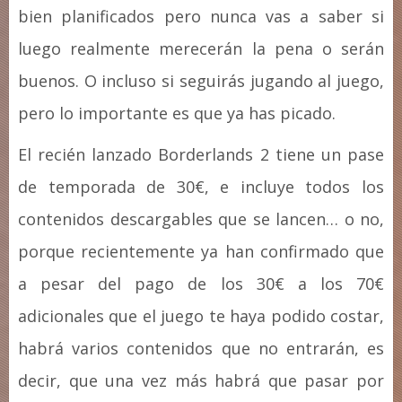
bien planificados pero nunca vas a saber si
luego realmente merecerán la pena o serán
buenos. O incluso si seguirás jugando al juego,
pero lo importante es que ya has picado.
El recién lanzado Borderlands 2 tiene un pase
de temporada de 30€, e incluye todos los
contenidos descargables que se lancen… o no,
porque recientemente ya han confirmado que
a pesar del pago de los 30€ a los 70€
adicionales que el juego te haya podido costar,
habrá varios contenidos que no entrarán, es
decir, que una vez más habrá que pasar por