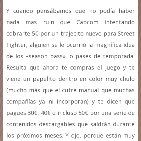
Y cuando pensábamos que no podía haber
nada mas ruin que Capcom intentando
cobrarte 5€ por un trajecito nuevo para Street
Fighter, alguien se le ocurrió la magnífica idea
de los «season pass», o pases de temporada.
Resulta que ahora te compras el juego y te
viene un papelito dentro en color muy chulo
(mucho más que el cutre manual que muchas
compañías ya ni incorporan) y te dicen que
pagues 30€, 40€ o incluso 50€ por una serie de
contenidos descargables que saldrán durante
los próximos meses. Y ojo, porque están muy