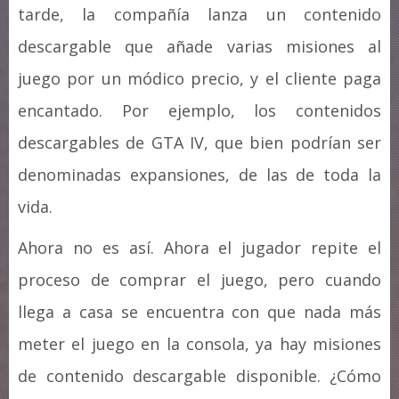
tarde, la compañía lanza un contenido
descargable que añade varias misiones al
juego por un módico precio, y el cliente paga
encantado. Por ejemplo, los contenidos
descargables de GTA IV, que bien podrían ser
denominadas expansiones, de las de toda la
vida.
Ahora no es así. Ahora el jugador repite el
proceso de comprar el juego, pero cuando
llega a casa se encuentra con que nada más
meter el juego en la consola, ya hay misiones
de contenido descargable disponible. ¿Cómo