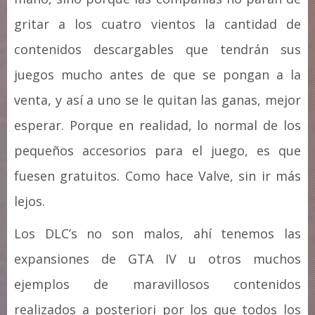
gritar a los cuatro vientos la cantidad de
contenidos descargables que tendrán sus
juegos mucho antes de que se pongan a la
venta, y así a uno se le quitan las ganas, mejor
esperar. Porque en realidad, lo normal de los
pequeños accesorios para el juego, es que
fuesen gratuitos. Como hace Valve, sin ir más
lejos.
Los DLC’s no son malos, ahí tenemos las
expansiones de GTA IV u otros muchos
ejemplos de maravillosos contenidos
realizados a posteriori por los que todos los