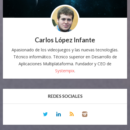
Carlos López Infante
Apasionado de los videojuegos y las nuevas tecnologías.
Técnico informático. Técnico superior en Desarrollo de
Aplicaciones Multiplataforma. Fundador y CEO de
Systempix
.
REDES SOCIALES