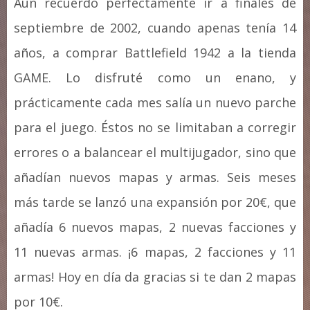
Aún recuerdo perfectamente ir a finales de
septiembre de 2002, cuando apenas tenía 14
años, a comprar Battlefield 1942 a la tienda
GAME. Lo disfruté como un enano, y
prácticamente cada mes salía un nuevo parche
para el juego. Éstos no se limitaban a corregir
errores o a balancear el multijugador, sino que
añadían nuevos mapas y armas. Seis meses
más tarde se lanzó una expansión por 20€, que
añadía 6 nuevos mapas, 2 nuevas facciones y
11 nuevas armas. ¡6 mapas, 2 facciones y 11
armas! Hoy en día da gracias si te dan 2 mapas
por 10€.