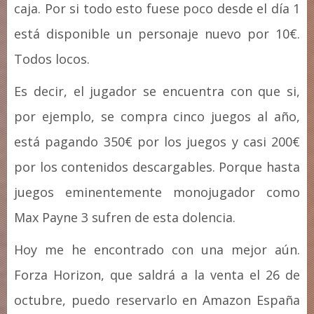
caja. Por si todo esto fuese poco desde el día 1
está disponible un personaje nuevo por 10€.
Todos locos.
Es decir, el jugador se encuentra con que si,
por ejemplo, se compra cinco juegos al año,
está pagando 350€ por los juegos y casi 200€
por los contenidos descargables. Porque hasta
juegos eminentemente monojugador como
Max Payne 3 sufren de esta dolencia.
Hoy me he encontrado con una mejor aún.
Forza Horizon, que saldrá a la venta el 26 de
octubre, puedo reservarlo en Amazon España