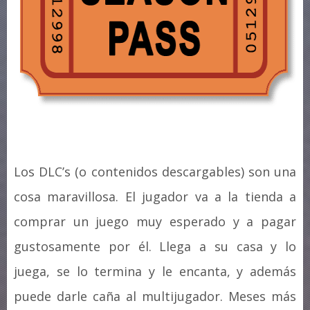
Los DLC’s (o contenidos descargables) son una
cosa maravillosa. El jugador va a la tienda a
comprar un juego muy esperado y a pagar
gustosamente por él. Llega a su casa y lo
juega, se lo termina y le encanta, y además
puede darle caña al multijugador. Meses más