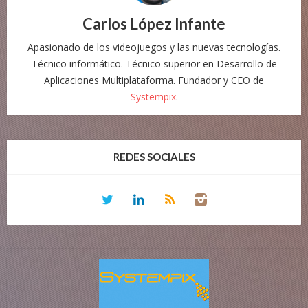
Carlos López Infante
Apasionado de los videojuegos y las nuevas tecnologías.
Técnico informático. Técnico superior en Desarrollo de
Aplicaciones Multiplataforma. Fundador y CEO de
Systempix
.
REDES SOCIALES