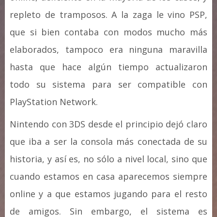
repleto de tramposos. A la zaga le vino PSP,
que si bien contaba con modos mucho más
elaborados, tampoco era ninguna maravilla
hasta que hace algún tiempo actualizaron
todo su sistema para ser compatible con
PlayStation Network.
Nintendo con 3DS desde el principio dejó claro
que iba a ser la consola más conectada de su
historia, y así es, no sólo a nivel local, sino que
cuando estamos en casa aparecemos siempre
online y a que estamos jugando para el resto
de amigos. Sin embargo, el sistema es