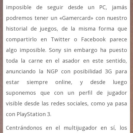
imposible de seguir desde un PC, jamás
podremos tener un «Gamercard» con nuestro
historial de juegos, de la misma forma que
compartirlo en Twitter o Facebook parece
algo imposible. Sony sin embargo ha puesto
toda la carne en el asador en este sentido,
anunciando la NGP con posibilidad 3G para
estar siempre online, y desde luego
suponemos que con un perfil de jugador
visible desde las redes sociales, como ya pasa
con PlayStation 3.
Centrándonos en el multijugador en sí, los