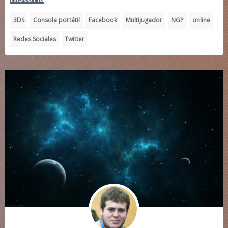
3DS
Consola portátil
Facebook
Multijugador
NGP
online
Redes Sociales
Twitter