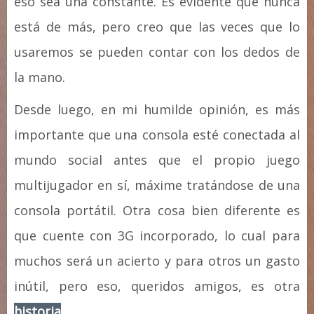
eso sea una constante. Es evidente que nunca
está de más, pero creo que las veces que lo
usaremos se pueden contar con los dedos de
la mano.
Desde luego, en mi humilde opinión, es más
importante que una consola esté conectada al
mundo social antes que el propio juego
multijugador en sí, máxime tratándose de una
consola portátil. Otra cosa bien diferente es
que cuente con 3G incorporado, lo cual para
muchos será un acierto y para otros un gasto
inútil, pero eso, queridos amigos, es otra
historia
.