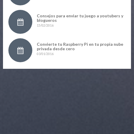
Consejos para enviar tu juego a youtubers y
blogueros
15/02/2016
Convierte tu Raspberry Pi en tu propia nube
privada desde cero
03/01/2016