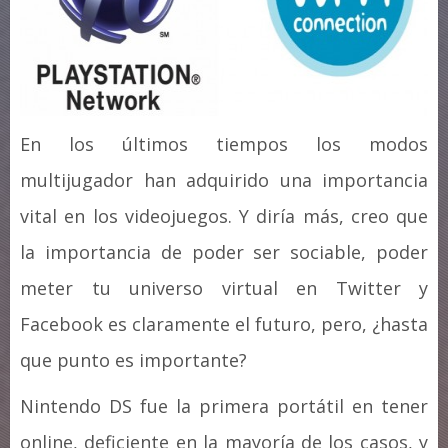
En los últimos tiempos los modos
multijugador han adquirido una importancia
vital en los videojuegos. Y diría más, creo que
la importancia de poder ser sociable, poder
meter tu universo virtual en Twitter y
Facebook es claramente el futuro, pero, ¿hasta
que punto es importante?
Nintendo DS fue la primera portátil en tener
online, deficiente en la mayoría de los casos, y