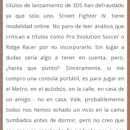
títulos de lanzamiento de 3DS han defraudado
ya que sólo uno, Street Fighter IV, tiene
modalidad online. No paro de leer análisis que
critican a títulos como Pro Evolution Soccer o
Ridge Racer por no incorporarlo. Sin lugar a
dudas sería algo a tener en cuenta, pero,
¿hasta que punto?. Sinceramente, si me
compro una consola portátil, es para jugar en
el Metro, en el autobús, en la calle, en casa de
un amigo… no en casa. Vale, probablemente
todos nos hemos echado un vicio en la cama
tumbados antes de dormir, pero no creo que