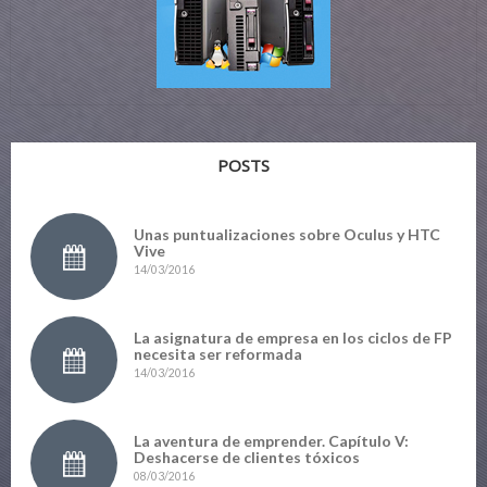
POSTS
Unas puntualizaciones sobre Oculus y HTC
Vive
14/03/2016
La asignatura de empresa en los ciclos de FP
necesita ser reformada
14/03/2016
La aventura de emprender. Capítulo V:
Deshacerse de clientes tóxicos
08/03/2016